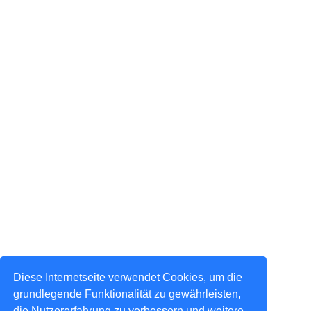
Diese Internetseite verwendet Cookies, um die
grundlegende Funktionalität zu gewährleisten,
die Nutzererfahrung zu verbessern und weitere