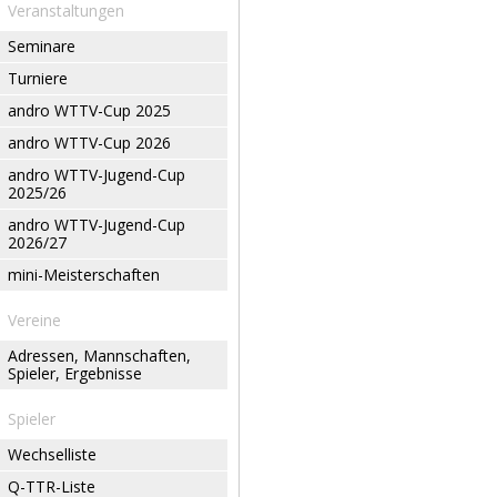
Veranstaltungen
Seminare
Turniere
andro WTTV-Cup 2025
andro WTTV-Cup 2026
andro WTTV-Jugend-Cup
2025/26
andro WTTV-Jugend-Cup
2026/27
mini-Meisterschaften
Vereine
Adressen, Mannschaften,
Spieler, Ergebnisse
Spieler
Wechselliste
Q-TTR-Liste