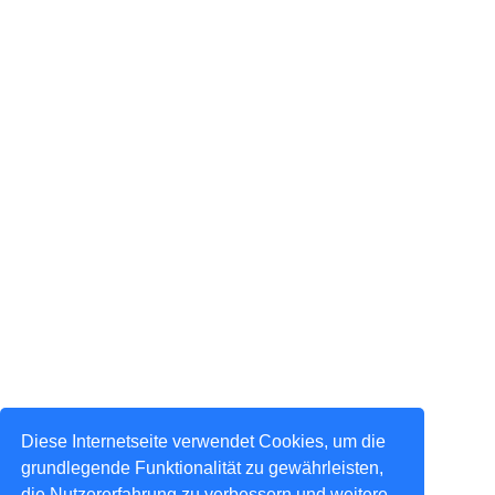
Diese Internetseite verwendet Cookies, um die
grundlegende Funktionalität zu gewährleisten,
die Nutzererfahrung zu verbessern und weitere