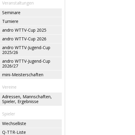
Veranstaltungen
Seminare
Turniere
andro WTTV-Cup 2025
andro WTTV-Cup 2026
andro WTTV-Jugend-Cup
2025/26
andro WTTV-Jugend-Cup
2026/27
mini-Meisterschaften
Vereine
Adressen, Mannschaften,
Spieler, Ergebnisse
Spieler
Wechselliste
Q-TTR-Liste