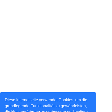
Diese Internetseite verwendet Cookies, um die
grundlegende Funktionalität zu gewährleisten,
die Nutzererfahrung zu verbessern und weitere