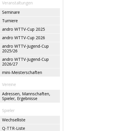
Veranstaltungen
Seminare
Turniere
andro WTTV-Cup 2025
andro WTTV-Cup 2026
andro WTTV-Jugend-Cup
2025/26
andro WTTV-Jugend-Cup
2026/27
mini-Meisterschaften
Vereine
Adressen, Mannschaften,
Spieler, Ergebnisse
Spieler
Wechselliste
Q-TTR-Liste