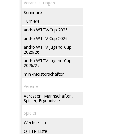
Veranstaltungen
Seminare
Turniere
andro WTTV-Cup 2025
andro WTTV-Cup 2026
andro WTTV-Jugend-Cup
2025/26
andro WTTV-Jugend-Cup
2026/27
mini-Meisterschaften
Vereine
Adressen, Mannschaften,
Spieler, Ergebnisse
Spieler
Wechselliste
Q-TTR-Liste