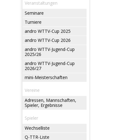
Veranstaltungen
Seminare
Turniere
andro WTTV-Cup 2025
andro WTTV-Cup 2026
andro WTTV-Jugend-Cup
2025/26
andro WTTV-Jugend-Cup
2026/27
mini-Meisterschaften
Vereine
Adressen, Mannschaften,
Spieler, Ergebnisse
Spieler
Wechselliste
Q-TTR-Liste