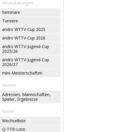
Veranstaltungen
Seminare
Turniere
andro WTTV-Cup 2025
andro WTTV-Cup 2026
andro WTTV-Jugend-Cup
2025/26
andro WTTV-Jugend-Cup
2026/27
mini-Meisterschaften
Vereine
Adressen, Mannschaften,
Spieler, Ergebnisse
Spieler
Wechselliste
Q-TTR-Liste