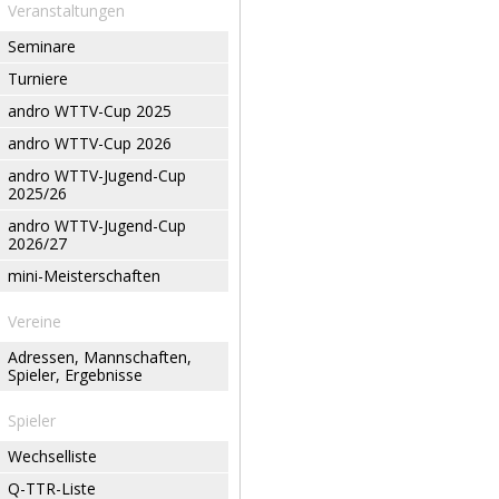
Veranstaltungen
Seminare
Turniere
andro WTTV-Cup 2025
andro WTTV-Cup 2026
andro WTTV-Jugend-Cup
2025/26
andro WTTV-Jugend-Cup
2026/27
mini-Meisterschaften
Vereine
Adressen, Mannschaften,
Spieler, Ergebnisse
Spieler
Wechselliste
Q-TTR-Liste