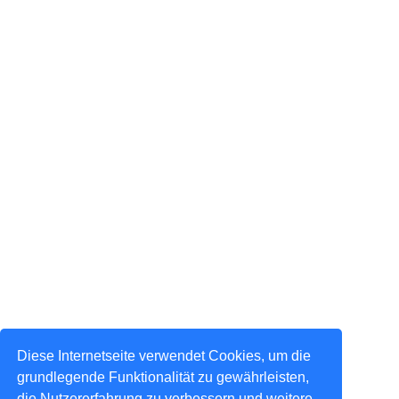
Diese Internetseite verwendet Cookies, um die
grundlegende Funktionalität zu gewährleisten,
die Nutzererfahrung zu verbessern und weitere