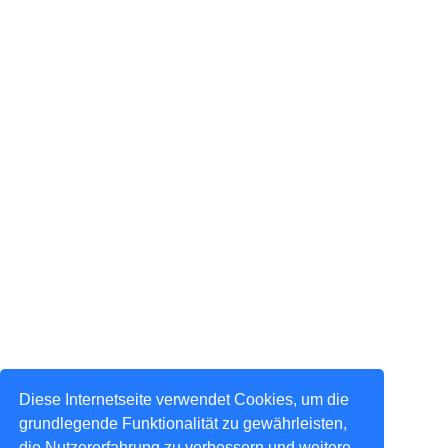
Diese Internetseite verwendet Cookies, um die
grundlegende Funktionalität zu gewährleisten,
die Nutzererfahrung zu verbessern und weitere