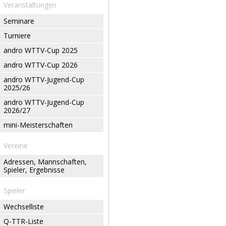
Veranstaltungen
Seminare
Turniere
andro WTTV-Cup 2025
andro WTTV-Cup 2026
andro WTTV-Jugend-Cup
2025/26
andro WTTV-Jugend-Cup
2026/27
mini-Meisterschaften
Vereine
Adressen, Mannschaften,
Spieler, Ergebnisse
Spieler
Wechselliste
Q-TTR-Liste