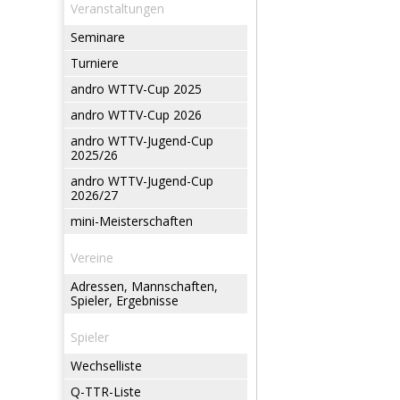
Veranstaltungen
Seminare
Turniere
andro WTTV-Cup 2025
andro WTTV-Cup 2026
andro WTTV-Jugend-Cup
2025/26
andro WTTV-Jugend-Cup
2026/27
mini-Meisterschaften
Vereine
Adressen, Mannschaften,
Spieler, Ergebnisse
Spieler
Wechselliste
Q-TTR-Liste