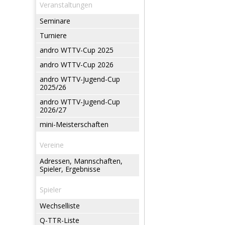
Veranstaltungen
Seminare
Turniere
andro WTTV-Cup 2025
andro WTTV-Cup 2026
andro WTTV-Jugend-Cup
2025/26
andro WTTV-Jugend-Cup
2026/27
mini-Meisterschaften
Vereine
Adressen, Mannschaften,
Spieler, Ergebnisse
Spieler
Wechselliste
Q-TTR-Liste