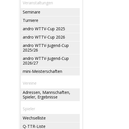
Veranstaltungen
Seminare
Turniere
andro WTTV-Cup 2025
andro WTTV-Cup 2026
andro WTTV-Jugend-Cup
2025/26
andro WTTV-Jugend-Cup
2026/27
mini-Meisterschaften
Vereine
Adressen, Mannschaften,
Spieler, Ergebnisse
Spieler
Wechselliste
Q-TTR-Liste