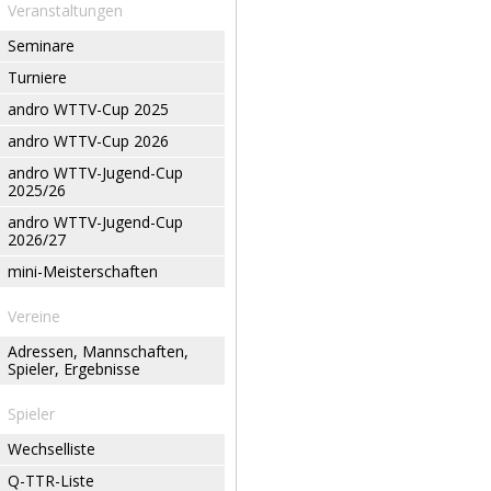
Veranstaltungen
Seminare
Turniere
andro WTTV-Cup 2025
andro WTTV-Cup 2026
andro WTTV-Jugend-Cup
2025/26
andro WTTV-Jugend-Cup
2026/27
mini-Meisterschaften
Vereine
Adressen, Mannschaften,
Spieler, Ergebnisse
Spieler
Wechselliste
Q-TTR-Liste