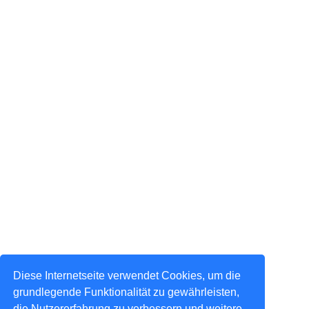
Diese Internetseite verwendet Cookies, um die
grundlegende Funktionalität zu gewährleisten,
die Nutzererfahrung zu verbessern und weitere