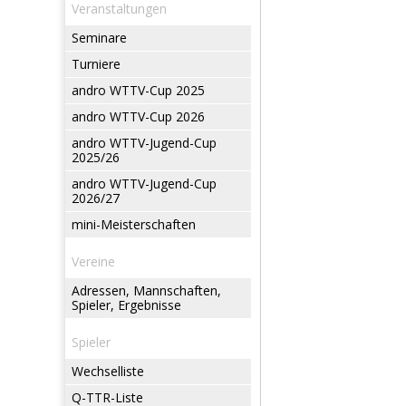
Veranstaltungen
Seminare
Turniere
andro WTTV-Cup 2025
andro WTTV-Cup 2026
andro WTTV-Jugend-Cup
2025/26
andro WTTV-Jugend-Cup
2026/27
mini-Meisterschaften
Vereine
Adressen, Mannschaften,
Spieler, Ergebnisse
Spieler
Wechselliste
Q-TTR-Liste