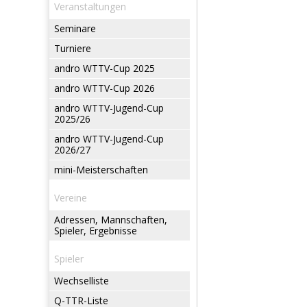
Veranstaltungen
Seminare
Turniere
andro WTTV-Cup 2025
andro WTTV-Cup 2026
andro WTTV-Jugend-Cup
2025/26
andro WTTV-Jugend-Cup
2026/27
mini-Meisterschaften
Vereine
Adressen, Mannschaften,
Spieler, Ergebnisse
Spieler
Wechselliste
Q-TTR-Liste