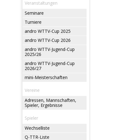
Veranstaltungen
Seminare
Turniere
andro WTTV-Cup 2025
andro WTTV-Cup 2026
andro WTTV-Jugend-Cup
2025/26
andro WTTV-Jugend-Cup
2026/27
mini-Meisterschaften
Vereine
Adressen, Mannschaften,
Spieler, Ergebnisse
Spieler
Wechselliste
Q-TTR-Liste