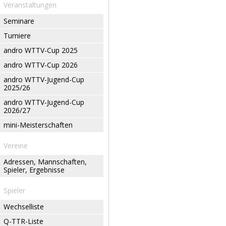
Veranstaltungen
Seminare
Turniere
andro WTTV-Cup 2025
andro WTTV-Cup 2026
andro WTTV-Jugend-Cup
2025/26
andro WTTV-Jugend-Cup
2026/27
mini-Meisterschaften
Vereine
Adressen, Mannschaften,
Spieler, Ergebnisse
Spieler
Wechselliste
Q-TTR-Liste