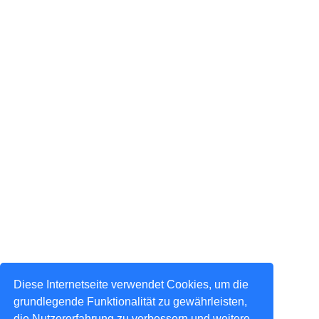
Diese Internetseite verwendet Cookies, um die
grundlegende Funktionalität zu gewährleisten,
die Nutzererfahrung zu verbessern und weitere