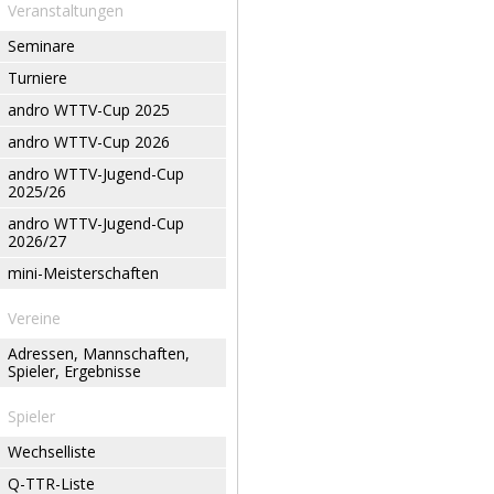
Veranstaltungen
Seminare
Turniere
andro WTTV-Cup 2025
andro WTTV-Cup 2026
andro WTTV-Jugend-Cup
2025/26
andro WTTV-Jugend-Cup
2026/27
mini-Meisterschaften
Vereine
Adressen, Mannschaften,
Spieler, Ergebnisse
Spieler
Wechselliste
Q-TTR-Liste