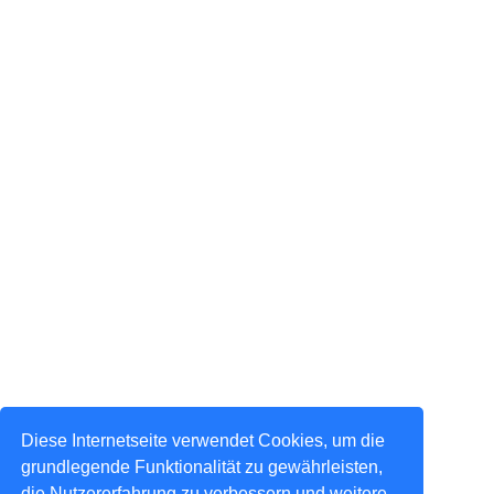
Diese Internetseite verwendet Cookies, um die
grundlegende Funktionalität zu gewährleisten,
die Nutzererfahrung zu verbessern und weitere