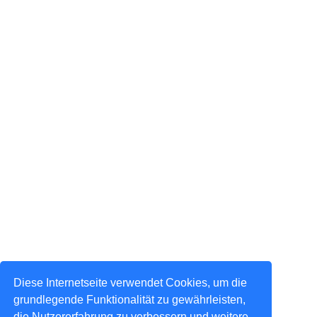
Diese Internetseite verwendet Cookies, um die
grundlegende Funktionalität zu gewährleisten,
die Nutzererfahrung zu verbessern und weitere