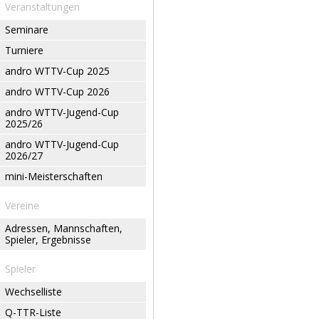
Veranstaltungen
Seminare
Turniere
andro WTTV-Cup 2025
andro WTTV-Cup 2026
andro WTTV-Jugend-Cup
2025/26
andro WTTV-Jugend-Cup
2026/27
mini-Meisterschaften
Vereine
Adressen, Mannschaften,
Spieler, Ergebnisse
Spieler
Wechselliste
Q-TTR-Liste