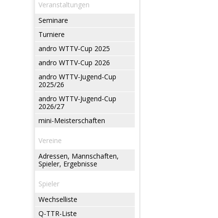
Veranstaltungen
Seminare
Turniere
andro WTTV-Cup 2025
andro WTTV-Cup 2026
andro WTTV-Jugend-Cup
2025/26
andro WTTV-Jugend-Cup
2026/27
mini-Meisterschaften
Vereine
Adressen, Mannschaften,
Spieler, Ergebnisse
Spieler
Wechselliste
Q-TTR-Liste