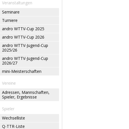
Veranstaltungen
Seminare
Turniere
andro WTTV-Cup 2025
andro WTTV-Cup 2026
andro WTTV-Jugend-Cup
2025/26
andro WTTV-Jugend-Cup
2026/27
mini-Meisterschaften
Vereine
Adressen, Mannschaften,
Spieler, Ergebnisse
Spieler
Wechselliste
Q-TTR-Liste