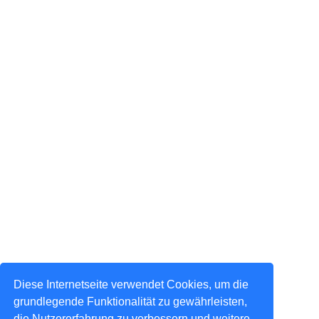
Diese Internetseite verwendet Cookies, um die
grundlegende Funktionalität zu gewährleisten,
die Nutzererfahrung zu verbessern und weitere