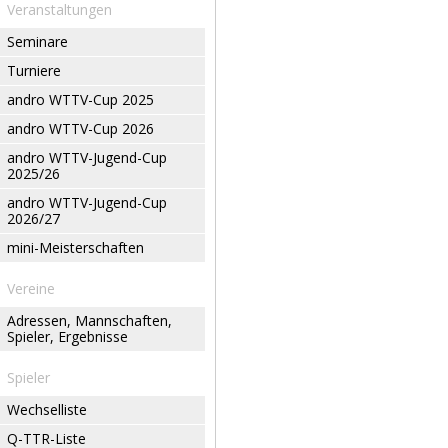
Veranstaltungen
Seminare
Turniere
andro WTTV-Cup 2025
andro WTTV-Cup 2026
andro WTTV-Jugend-Cup
2025/26
andro WTTV-Jugend-Cup
2026/27
mini-Meisterschaften
Vereine
Adressen, Mannschaften,
Spieler, Ergebnisse
Spieler
Wechselliste
Q-TTR-Liste