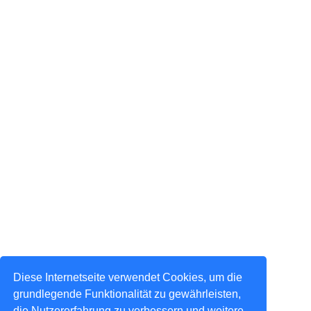
Diese Internetseite verwendet Cookies, um die
grundlegende Funktionalität zu gewährleisten,
die Nutzererfahrung zu verbessern und weitere