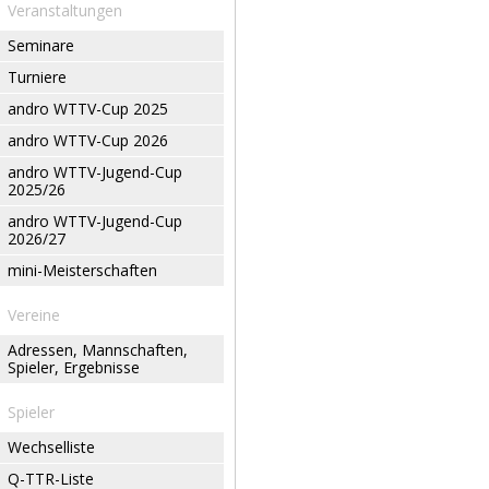
Veranstaltungen
Seminare
Turniere
andro WTTV-Cup 2025
andro WTTV-Cup 2026
andro WTTV-Jugend-Cup
2025/26
andro WTTV-Jugend-Cup
2026/27
mini-Meisterschaften
Vereine
Adressen, Mannschaften,
Spieler, Ergebnisse
Spieler
Wechselliste
Q-TTR-Liste