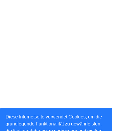
Diese Internetseite verwendet Cookies, um die
grundlegende Funktionalität zu gewährleisten,
die Nutzererfahrung zu verbessern und weitere