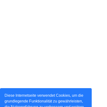
Diese Internetseite verwendet Cookies, um die
grundlegende Funktionalität zu gewährleisten,
die Nutzererfahrung zu verbessern und weitere