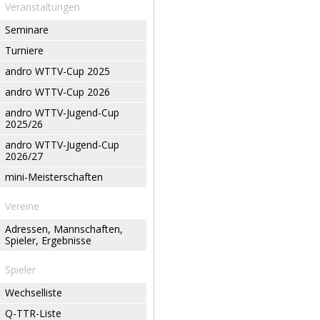
Veranstaltungen
Seminare
Turniere
andro WTTV-Cup 2025
andro WTTV-Cup 2026
andro WTTV-Jugend-Cup
2025/26
andro WTTV-Jugend-Cup
2026/27
mini-Meisterschaften
Vereine
Adressen, Mannschaften,
Spieler, Ergebnisse
Spieler
Wechselliste
Q-TTR-Liste