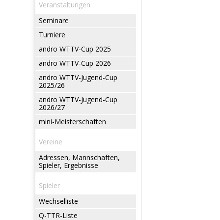
Veranstaltungen
Seminare
Turniere
andro WTTV-Cup 2025
andro WTTV-Cup 2026
andro WTTV-Jugend-Cup
2025/26
andro WTTV-Jugend-Cup
2026/27
mini-Meisterschaften
Vereine
Adressen, Mannschaften,
Spieler, Ergebnisse
Spieler
Wechselliste
Q-TTR-Liste