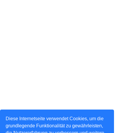
Diese Internetseite verwendet Cookies, um die
grundlegende Funktionalität zu gewährleisten,
die Nutzererfahrung zu verbessern und weitere