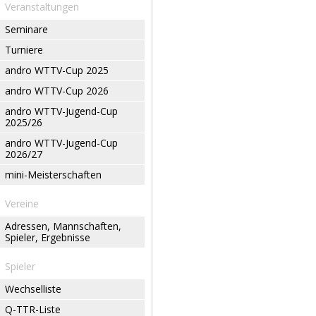
Veranstaltungen
Seminare
Turniere
andro WTTV-Cup 2025
andro WTTV-Cup 2026
andro WTTV-Jugend-Cup
2025/26
andro WTTV-Jugend-Cup
2026/27
mini-Meisterschaften
Vereine
Adressen, Mannschaften,
Spieler, Ergebnisse
Spieler
Wechselliste
Q-TTR-Liste