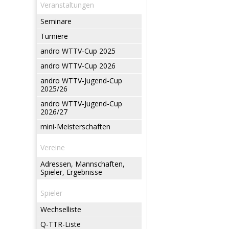
Veranstaltungen
Seminare
Turniere
andro WTTV-Cup 2025
andro WTTV-Cup 2026
andro WTTV-Jugend-Cup
2025/26
andro WTTV-Jugend-Cup
2026/27
mini-Meisterschaften
Vereine
Adressen, Mannschaften,
Spieler, Ergebnisse
Spieler
Wechselliste
Q-TTR-Liste