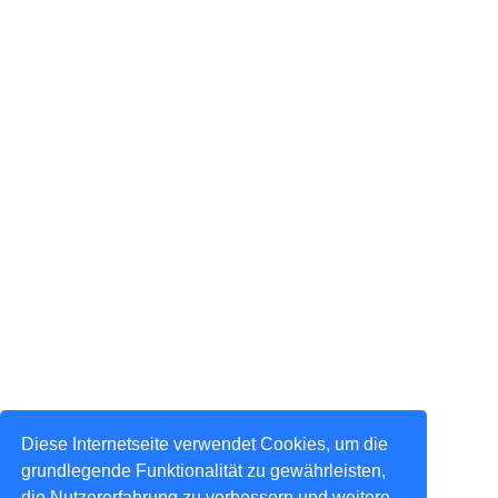
Diese Internetseite verwendet Cookies, um die
grundlegende Funktionalität zu gewährleisten,
die Nutzererfahrung zu verbessern und weitere