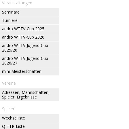
Veranstaltungen
Seminare
Turniere
andro WTTV-Cup 2025
andro WTTV-Cup 2026
andro WTTV-Jugend-Cup
2025/26
andro WTTV-Jugend-Cup
2026/27
mini-Meisterschaften
Vereine
Adressen, Mannschaften,
Spieler, Ergebnisse
Spieler
Wechselliste
Q-TTR-Liste