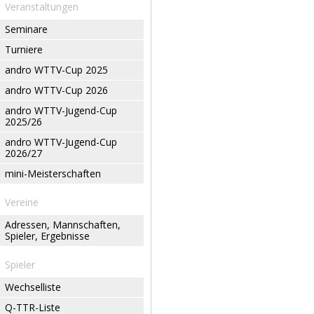
Veranstaltungen
Seminare
Turniere
andro WTTV-Cup 2025
andro WTTV-Cup 2026
andro WTTV-Jugend-Cup
2025/26
andro WTTV-Jugend-Cup
2026/27
mini-Meisterschaften
Vereine
Adressen, Mannschaften,
Spieler, Ergebnisse
Spieler
Wechselliste
Q-TTR-Liste