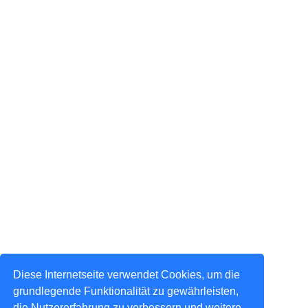
Diese Internetseite verwendet Cookies, um die
grundlegende Funktionalität zu gewährleisten,
die Nutzererfahrung zu verbessern und weitere