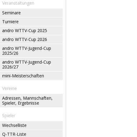
Veranstaltungen
Seminare
Turniere
andro WTTV-Cup 2025
andro WTTV-Cup 2026
andro WTTV-Jugend-Cup
2025/26
andro WTTV-Jugend-Cup
2026/27
mini-Meisterschaften
Vereine
Adressen, Mannschaften,
Spieler, Ergebnisse
Spieler
Wechselliste
Q-TTR-Liste