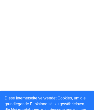
Diese Internetseite verwendet Cookies, um die
grundlegende Funktionalität zu gewährleisten,
die Nutzererfahrung zu verbessern und weitere