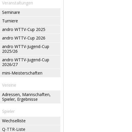
Veranstaltungen
Seminare
Turniere
andro WTTV-Cup 2025
andro WTTV-Cup 2026
andro WTTV-Jugend-Cup
2025/26
andro WTTV-Jugend-Cup
2026/27
mini-Meisterschaften
Vereine
Adressen, Mannschaften,
Spieler, Ergebnisse
Spieler
Wechselliste
Q-TTR-Liste