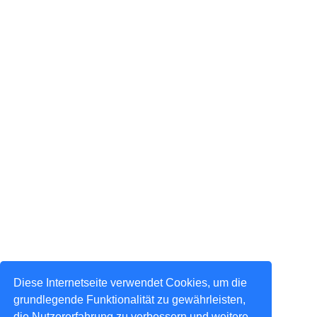
Diese Internetseite verwendet Cookies, um die
grundlegende Funktionalität zu gewährleisten,
die Nutzererfahrung zu verbessern und weitere