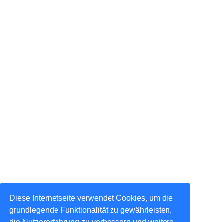
Diese Internetseite verwendet Cookies, um die
grundlegende Funktionalität zu gewährleisten,
die Nutzererfahrung zu verbessern und weitere