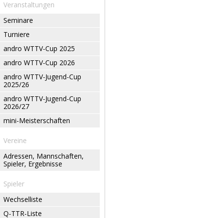
Veranstaltungen
Seminare
Turniere
andro WTTV-Cup 2025
andro WTTV-Cup 2026
andro WTTV-Jugend-Cup
2025/26
andro WTTV-Jugend-Cup
2026/27
mini-Meisterschaften
Vereine
Adressen, Mannschaften,
Spieler, Ergebnisse
Spieler
Wechselliste
Q-TTR-Liste