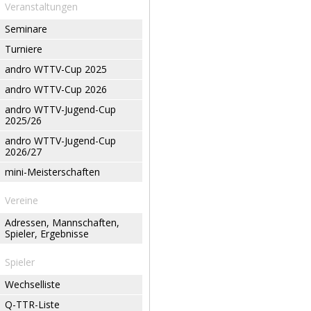
Veranstaltungen
Seminare
Turniere
andro WTTV-Cup 2025
andro WTTV-Cup 2026
andro WTTV-Jugend-Cup
2025/26
andro WTTV-Jugend-Cup
2026/27
mini-Meisterschaften
Vereine
Adressen, Mannschaften,
Spieler, Ergebnisse
Spieler
Wechselliste
Q-TTR-Liste