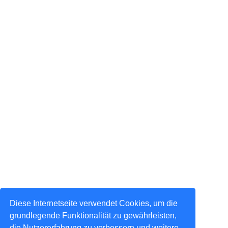
Diese Internetseite verwendet Cookies, um die
grundlegende Funktionalität zu gewährleisten,
die Nutzererfahrung zu verbessern und weitere