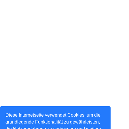
Diese Internetseite verwendet Cookies, um die
grundlegende Funktionalität zu gewährleisten,
die Nutzererfahrung zu verbessern und weitere