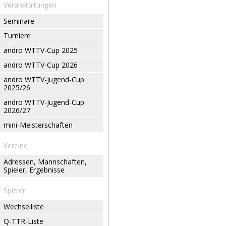
Veranstaltungen
Seminare
Turniere
andro WTTV-Cup 2025
andro WTTV-Cup 2026
andro WTTV-Jugend-Cup
2025/26
andro WTTV-Jugend-Cup
2026/27
mini-Meisterschaften
Vereine
Adressen, Mannschaften,
Spieler, Ergebnisse
Spieler
Wechselliste
Q-TTR-Liste