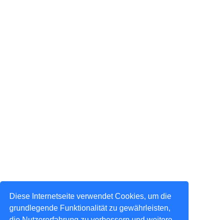
Diese Internetseite verwendet Cookies, um die
grundlegende Funktionalität zu gewährleisten,
die Nutzererfahrung zu verbessern und weitere