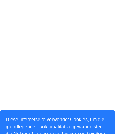
Diese Internetseite verwendet Cookies, um die
grundlegende Funktionalität zu gewährleisten,
die Nutzererfahrung zu verbessern und weitere