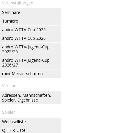
Veranstaltungen
Seminare
Turniere
andro WTTV-Cup 2025
andro WTTV-Cup 2026
andro WTTV-Jugend-Cup
2025/26
andro WTTV-Jugend-Cup
2026/27
mini-Meisterschaften
Vereine
Adressen, Mannschaften,
Spieler, Ergebnisse
Spieler
Wechselliste
Q-TTR-Liste