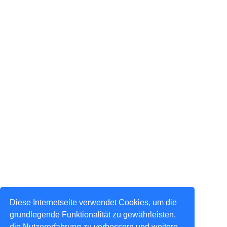
Diese Internetseite verwendet Cookies, um die
grundlegende Funktionalität zu gewährleisten,
die Nutzererfahrung zu verbessern und weitere