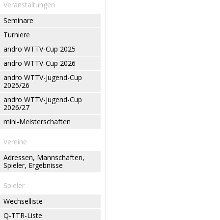
Veranstaltungen
Seminare
Turniere
andro WTTV-Cup 2025
andro WTTV-Cup 2026
andro WTTV-Jugend-Cup
2025/26
andro WTTV-Jugend-Cup
2026/27
mini-Meisterschaften
Vereine
Adressen, Mannschaften,
Spieler, Ergebnisse
Spieler
Wechselliste
Q-TTR-Liste