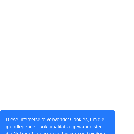
Diese Internetseite verwendet Cookies, um die
grundlegende Funktionalität zu gewährleisten,
die Nutzererfahrung zu verbessern und weitere