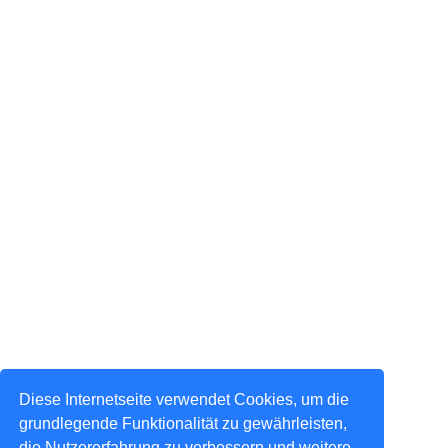
Diese Internetseite verwendet Cookies, um die
grundlegende Funktionalität zu gewährleisten,
die Nutzererfahrung zu verbessern und weitere