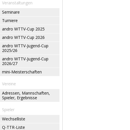
Veranstaltungen
Seminare
Turniere
andro WTTV-Cup 2025
andro WTTV-Cup 2026
andro WTTV-Jugend-Cup
2025/26
andro WTTV-Jugend-Cup
2026/27
mini-Meisterschaften
Vereine
Adressen, Mannschaften,
Spieler, Ergebnisse
Spieler
Wechselliste
Q-TTR-Liste