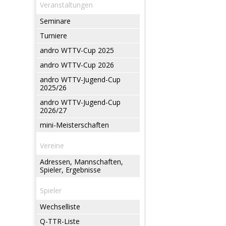
Veranstaltungen
Seminare
Turniere
andro WTTV-Cup 2025
andro WTTV-Cup 2026
andro WTTV-Jugend-Cup
2025/26
andro WTTV-Jugend-Cup
2026/27
mini-Meisterschaften
Vereine
Adressen, Mannschaften,
Spieler, Ergebnisse
Spieler
Wechselliste
Q-TTR-Liste