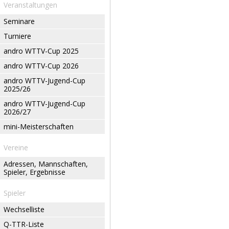
Veranstaltungen
Seminare
Turniere
andro WTTV-Cup 2025
andro WTTV-Cup 2026
andro WTTV-Jugend-Cup
2025/26
andro WTTV-Jugend-Cup
2026/27
mini-Meisterschaften
Vereine
Adressen, Mannschaften,
Spieler, Ergebnisse
Spieler
Wechselliste
Q-TTR-Liste