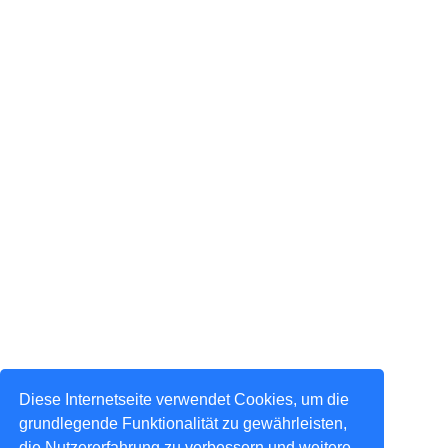
Diese Internetseite verwendet Cookies, um die
grundlegende Funktionalität zu gewährleisten,
die Nutzererfahrung zu verbessern und weitere