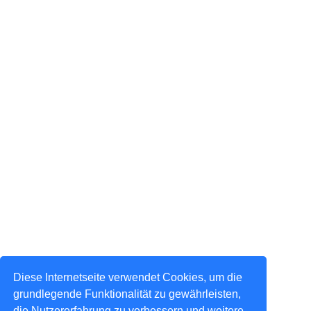
Diese Internetseite verwendet Cookies, um die
grundlegende Funktionalität zu gewährleisten,
die Nutzererfahrung zu verbessern und weitere