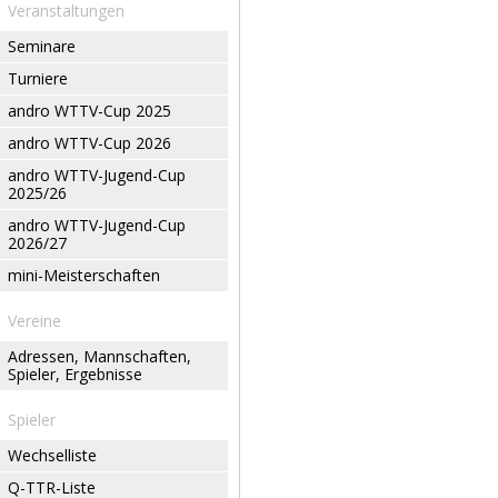
Veranstaltungen
Seminare
Turniere
andro WTTV-Cup 2025
andro WTTV-Cup 2026
andro WTTV-Jugend-Cup
2025/26
andro WTTV-Jugend-Cup
2026/27
mini-Meisterschaften
Vereine
Adressen, Mannschaften,
Spieler, Ergebnisse
Spieler
Wechselliste
Q-TTR-Liste