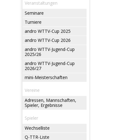
Veranstaltungen
Seminare
Turniere
andro WTTV-Cup 2025
andro WTTV-Cup 2026
andro WTTV-Jugend-Cup
2025/26
andro WTTV-Jugend-Cup
2026/27
mini-Meisterschaften
Vereine
Adressen, Mannschaften,
Spieler, Ergebnisse
Spieler
Wechselliste
Q-TTR-Liste