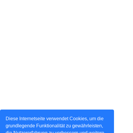
Diese Internetseite verwendet Cookies, um die
grundlegende Funktionalität zu gewährleisten,
die Nutzererfahrung zu verbessern und weitere