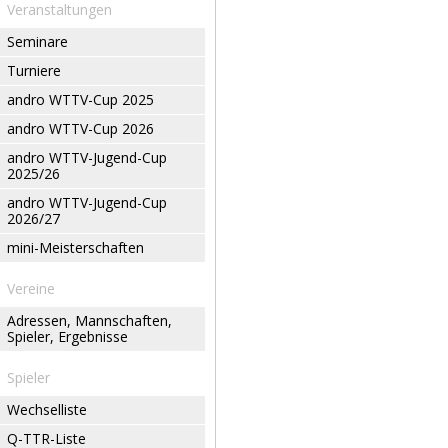
Veranstaltungen
Seminare
Turniere
andro WTTV-Cup 2025
andro WTTV-Cup 2026
andro WTTV-Jugend-Cup
2025/26
andro WTTV-Jugend-Cup
2026/27
mini-Meisterschaften
Vereine
Adressen, Mannschaften,
Spieler, Ergebnisse
Spieler
Wechselliste
Q-TTR-Liste