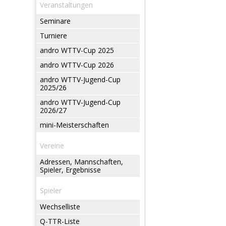
Veranstaltungen
Seminare
Turniere
andro WTTV-Cup 2025
andro WTTV-Cup 2026
andro WTTV-Jugend-Cup
2025/26
andro WTTV-Jugend-Cup
2026/27
mini-Meisterschaften
Vereine
Adressen, Mannschaften,
Spieler, Ergebnisse
Spieler
Wechselliste
Q-TTR-Liste