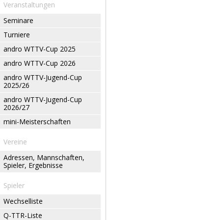
Veranstaltungen
Seminare
Turniere
andro WTTV-Cup 2025
andro WTTV-Cup 2026
andro WTTV-Jugend-Cup
2025/26
andro WTTV-Jugend-Cup
2026/27
mini-Meisterschaften
Vereine
Adressen, Mannschaften,
Spieler, Ergebnisse
Spieler
Wechselliste
Q-TTR-Liste