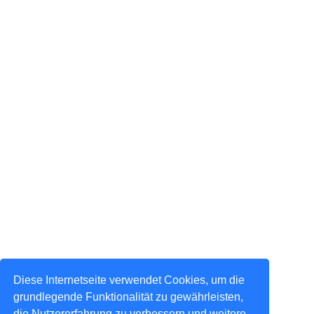
Diese Internetseite verwendet Cookies, um die
grundlegende Funktionalität zu gewährleisten,
die Nutzererfahrung zu verbessern und weitere