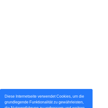
Diese Internetseite verwendet Cookies, um die
grundlegende Funktionalität zu gewährleisten,
die Nutzererfahrung zu verbessern und weitere