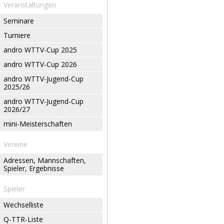
Veranstaltungen
Seminare
Turniere
andro WTTV-Cup 2025
andro WTTV-Cup 2026
andro WTTV-Jugend-Cup
2025/26
andro WTTV-Jugend-Cup
2026/27
mini-Meisterschaften
Vereine
Adressen, Mannschaften,
Spieler, Ergebnisse
Spieler
Wechselliste
Q-TTR-Liste