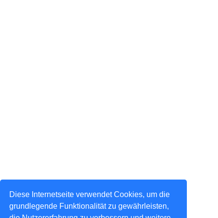
Diese Internetseite verwendet Cookies, um die
grundlegende Funktionalität zu gewährleisten,
die Nutzererfahrung zu verbessern und weitere