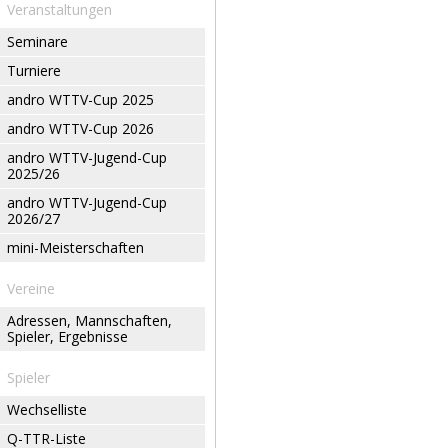
Veranstaltungen
Seminare
Turniere
andro WTTV-Cup 2025
andro WTTV-Cup 2026
andro WTTV-Jugend-Cup
2025/26
andro WTTV-Jugend-Cup
2026/27
mini-Meisterschaften
Vereine
Adressen, Mannschaften,
Spieler, Ergebnisse
Spieler
Wechselliste
Q-TTR-Liste