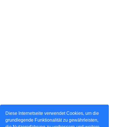
Diese Internetseite verwendet Cookies, um die
grundlegende Funktionalität zu gewährleisten,
die Nutzererfahrung zu verbessern und weitere