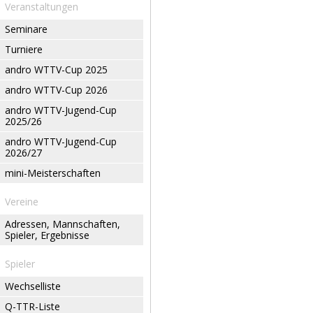
Veranstaltungen
Seminare
Turniere
andro WTTV-Cup 2025
andro WTTV-Cup 2026
andro WTTV-Jugend-Cup
2025/26
andro WTTV-Jugend-Cup
2026/27
mini-Meisterschaften
Vereine
Adressen, Mannschaften,
Spieler, Ergebnisse
Spieler
Wechselliste
Q-TTR-Liste