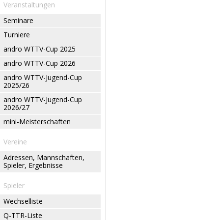
Veranstaltungen
Seminare
Turniere
andro WTTV-Cup 2025
andro WTTV-Cup 2026
andro WTTV-Jugend-Cup
2025/26
andro WTTV-Jugend-Cup
2026/27
mini-Meisterschaften
Vereine
Adressen, Mannschaften,
Spieler, Ergebnisse
Spieler
Wechselliste
Q-TTR-Liste