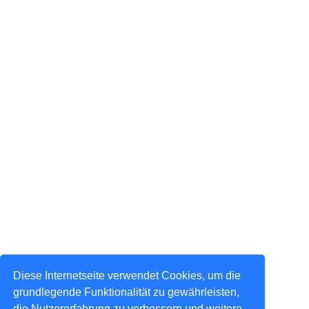
Diese Internetseite verwendet Cookies, um die
grundlegende Funktionalität zu gewährleisten,
die Nutzererfahrung zu verbessern und weitere