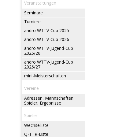
Veranstaltungen
Seminare
Turniere
andro WTTV-Cup 2025
andro WTTV-Cup 2026
andro WTTV-Jugend-Cup
2025/26
andro WTTV-Jugend-Cup
2026/27
mini-Meisterschaften
Vereine
Adressen, Mannschaften,
Spieler, Ergebnisse
Spieler
Wechselliste
Q-TTR-Liste